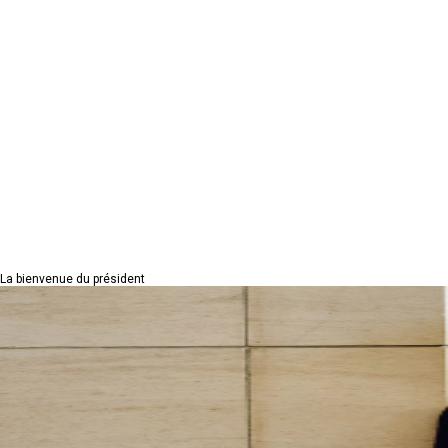
La bienvenue du président