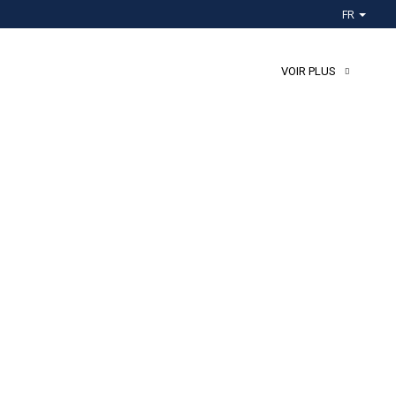
FR
VOIR PLUS