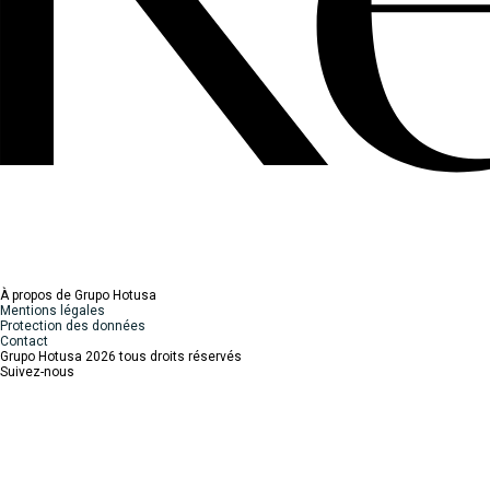
À propos de Grupo Hotusa
Mentions légales
Protection des données
Contact
Grupo Hotusa 2026 tous droits réservés
Suivez-nous